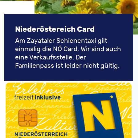
Niederöstereich Card
Am Zayataler Schienentaxi gilt
einmalig die NÖ Card. Wir sind auch
eine Verkaufsstelle. Der
Familienpass ist leider nicht gültig.