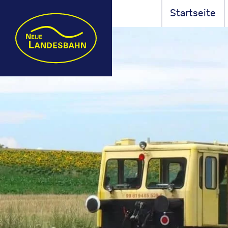
Startseite
Landesbahn