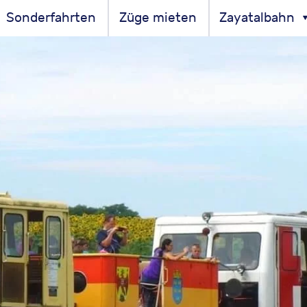
Sonderfahrten
Züge mieten
Zayatalbahn