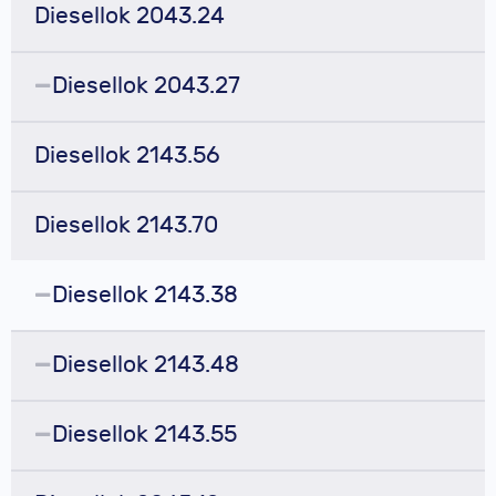
Diesellok 2043.24
Diesellok 2043.27
Diesellok 2143.56
Diesellok 2143.70
Diesellok 2143.38
Diesellok 2143.48
Diesellok 2143.55