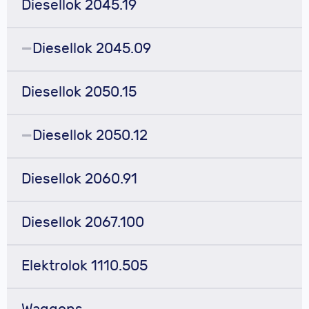
Diesellok 2045.19
Diesellok 2045.09
Diesellok 2050.15
Diesellok 2050.12
Diesellok 2060.91
Diesellok 2067.100
Elektrolok 1110.505