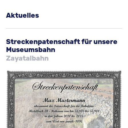
Aktuelles
Streckenpatenschaft für unsere
Museumsbahn
Zayatalbahn