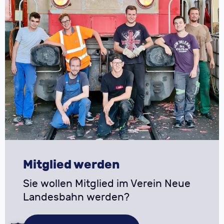
Mitglied werden
Sie wollen Mitglied im Verein Neue
Landesbahn werden?