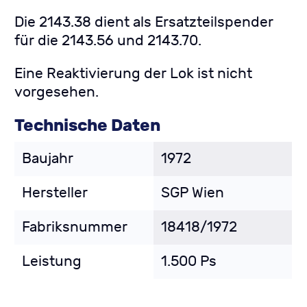
Die 2143.38 dient als Ersatzteilspender
für die 2143.56 und 2143.70.
Eine Reaktivierung der Lok ist nicht
vorgesehen.
Technische Daten
Baujahr
1972
Hersteller
SGP Wien
Fabriksnummer
18418/1972
Leistung
1.500 Ps