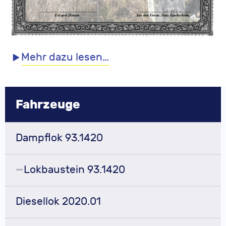
Mehr dazu lesen…
Fahrzeuge
Dampflok 93.1420
Lokbaustein 93.1420
Diesellok 2020.01