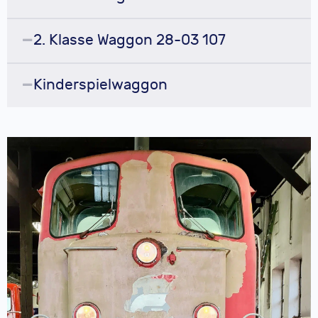
2. Klasse Waggon 28-03 107
Kinderspielwaggon