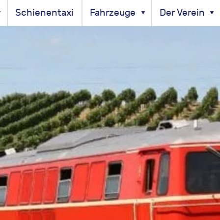
Schienentaxi
Fahrzeuge
Der Verein