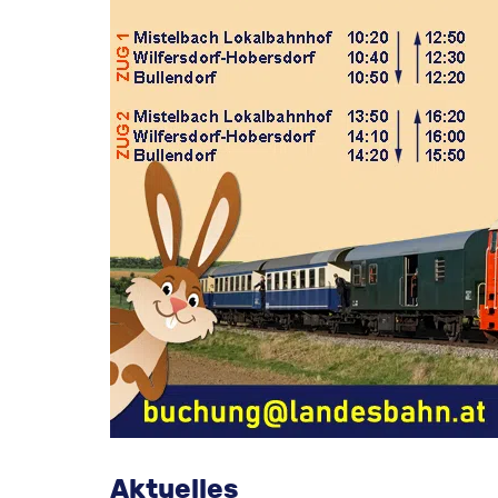
Aktuelles