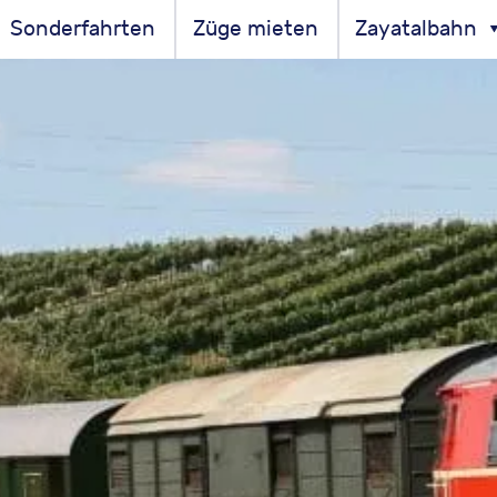
Sonderfahrten
Züge mieten
Zayatalbahn