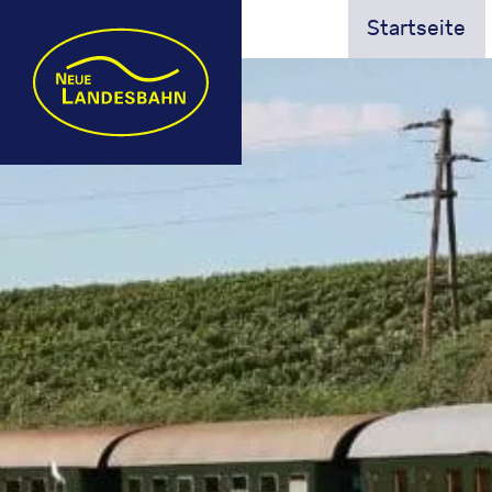
Startseite
Landesbahn