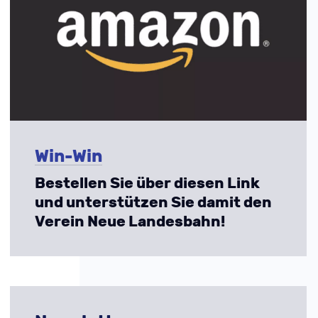
Win-Win
Bestellen Sie über diesen Link
und unterstützen Sie damit den
Verein Neue Landesbahn!