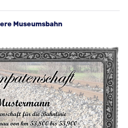
nsere Museumsbahn