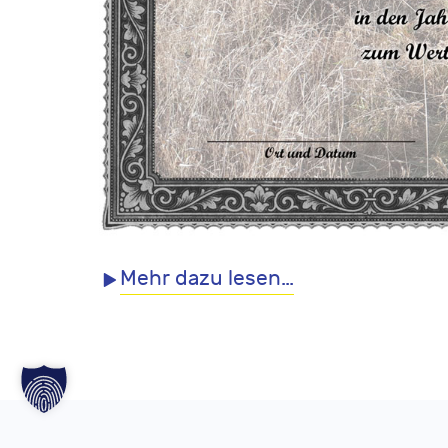
Mehr dazu lesen…