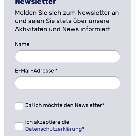
Newsletter
Melden Sie sich zum Newsletter an
und seien Sie stets über unsere
Aktivitäten und News informiert.
Name
E-Mail-Adresse *
Ja! Ich möchte den Newsletter*
ich akzeptiere die
Datenschutzerklärung
*